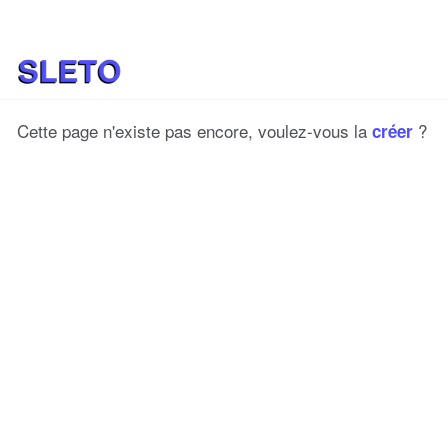
Aller au contenu principal
Cette page n'existe pas encore, voulez-vous la
?
créer