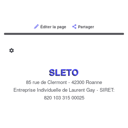
Éditer la page
Partager
85 rue de Clermont - 42300 Roanne
Entreprise Individuelle de Laurent Gay - SIRET:
820 103 315 00025